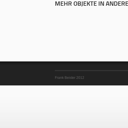
MEHR OBJEKTE IN ANDERE
Frank Beister 2012