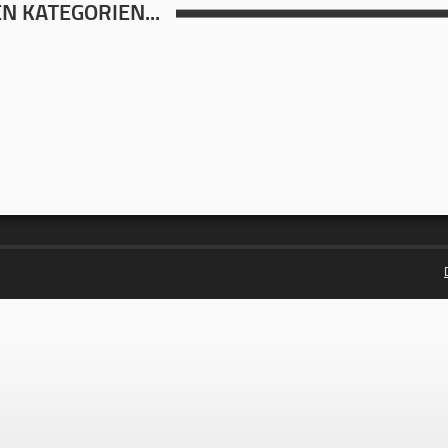
N KATEGORIEN...