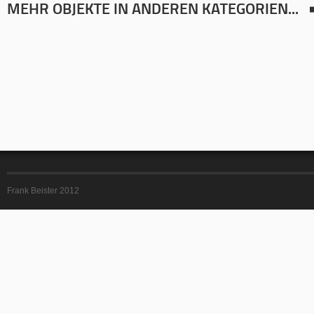
MEHR OBJEKTE IN ANDEREN KATEGORIEN...
Frank Beister 2012