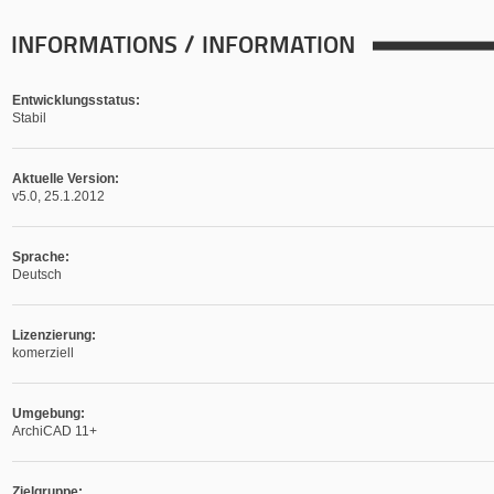
INFORMATIONS / INFORMATION
Entwicklungsstatus:
Stabil
Aktuelle Version:
v5.0, 25.1.2012
Sprache:
Deutsch
Lizenzierung:
komerziell
Umgebung:
ArchiCAD 11+
Zielgruppe: