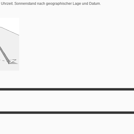
r Uhrzeit. Sonnenstand nach geographischer Lage und Datum.