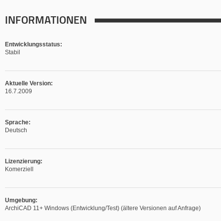
INFORMATIONEN
Entwicklungsstatus:
Stabil
Aktuelle Version:
16.7.2009
Sprache:
Deutsch
Lizenzierung:
Komerziell
Umgebung:
ArchiCAD 11+ Windows (Entwicklung/Test) (ältere Versionen auf Anfrage)