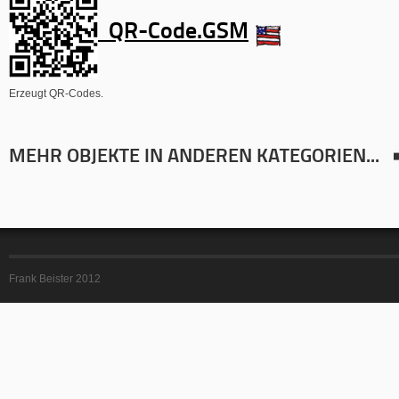
QR-Code.GSM
Erzeugt QR-Codes.
MEHR OBJEKTE IN ANDEREN KATEGORIEN...
Frank Beister 2012