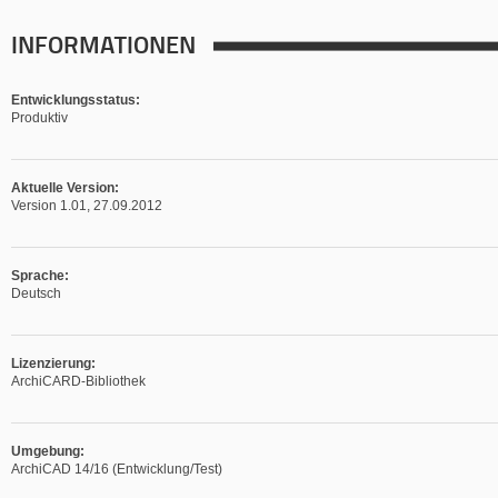
INFORMATIONEN
Entwicklungsstatus:
Produktiv
Aktuelle Version:
Version 1.01, 27.09.2012
Sprache:
Deutsch
Lizenzierung:
ArchiCARD-Bibliothek
Umgebung:
ArchiCAD 14/16 (Entwicklung/Test)