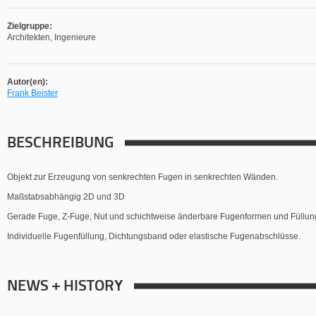
Zielgruppe:
Architekten, Ingenieure
Autor(en):
Frank Beister
BESCHREIBUNG
Objekt zur Erzeugung von senkrechten Fugen in senkrechten Wänden.
Maßstabsabhängig 2D und 3D
Gerade Fuge, Z-Fuge, Nut und schichtweise änderbare Fugenformen und Füllu
Individuelle Fugenfüllung, Dichtungsband oder elastische Fugenabschlüsse.
NEWS + HISTORY