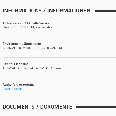
INFORMATIONS / INFORMATIONEN
Actual version / Aktuelle Version:
Version 1.5, 16.6.2014, stabil/stable
Environment / Umgebung:
ArchiCAD 18 (Version 1.08 : ArchiCAD 16)
Lizenz / Licensing:
ArchiCARD Bibliothek / ArchiCARD library
Author(s) / Autor(en):
Frank Beister
DOCUMENTS / DOKUMENTE