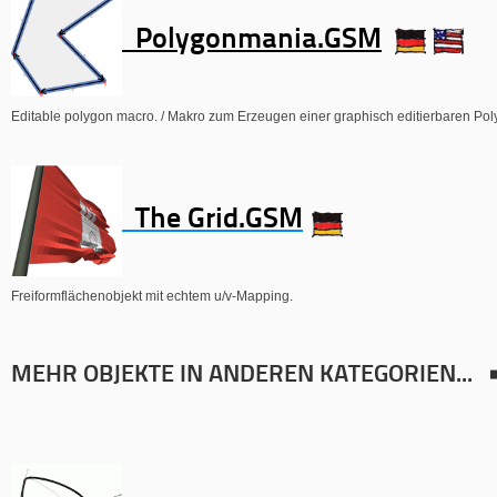
Polygonmania.GSM
Editable polygon macro. / Makro zum Erzeugen einer graphisch editierbaren Poly
The Grid.GSM
Freiformflächenobjekt mit echtem u/v-Mapping.
MEHR OBJEKTE IN ANDEREN KATEGORIEN...