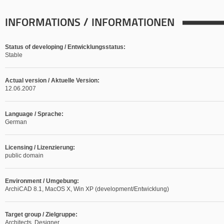
INFORMATIONS / INFORMATIONEN
Status of developing / Entwicklungsstatus:
Stable
Actual version / Aktuelle Version:
12.06.2007
Language / Sprache:
German
Licensing / Lizenzierung:
public domain
Environment / Umgebung:
ArchiCAD 8.1, MacOS X, Win XP (development/Entwicklung)
Target group / Zielgruppe:
Architects, Designer