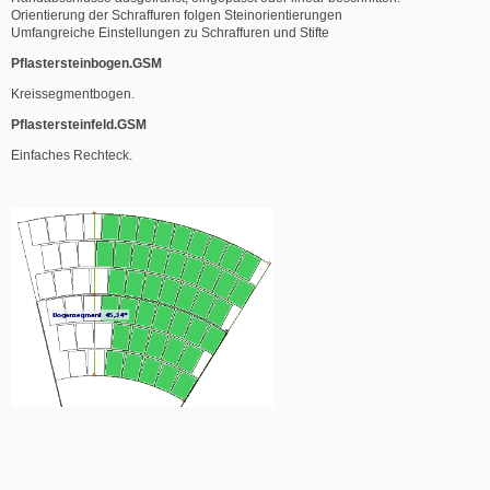
Orientierung der Schraffuren folgen Steinorientierungen
Umfangreiche Einstellungen zu Schraffuren und Stifte
Pflastersteinbogen.GSM
Kreissegmentbogen.
Pflastersteinfeld.GSM
Einfaches Rechteck.