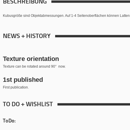
BESCHREIBUNG
Kubusgröße sind Objektabmessungen. Auf 1-4 Seitenoberflächen können Latten
NEWS + HISTORY
Texture orientation
Texture can be rotated around 90° now.
1st published
First publication.
TO DO + WISHLIST
ToDo: