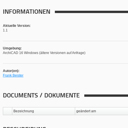
INFORMATIONEN
Aktuelle Version:
1.1
Umgebung:
ArchiCAD 16 Windows (ältere Versionen auf Anfrage)
Autor(en):
Frank Beister
DOCUMENTS / DOKUMENTE
Bezeichnung
geändert am