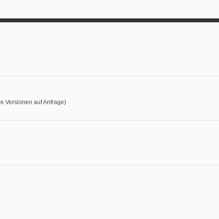
e Versionen auf Anfrage)