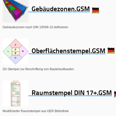
Gebäudezonen.GSM
Gebäudezonen nach DIN 18599-10 definieren.
Oberflächenstempel.GSM
2D-Stempel zur Beschriftung von Bauteilaufbauten.
Raumstempel DIN 17+.GSM
Modifizierter Raumstempel aus GER Bibliothek.