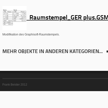
Raumstempel_GER plus.GS
Modifikation des Graphisoft-Raumstempels.
MEHR OBJEKTE IN ANDEREN KATEGORIEN...
Frank Beister 2012