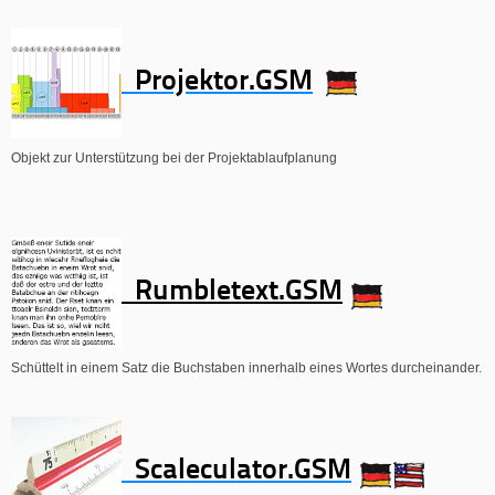
Projektor.GSM
Objekt zur Unterstützung bei der Projektablaufplanung
Rumbletext.GSM
Schüttelt in einem Satz die Buchstaben innerhalb eines Wortes durcheinander.
Scaleculator.GSM