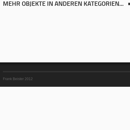
MEHR OBJEKTE IN ANDEREN KATEGORIEN...
Frank Beister 2012