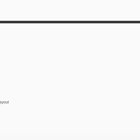
ayout