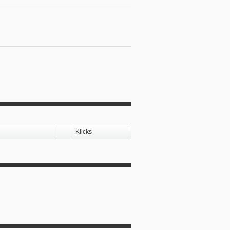
Klicks