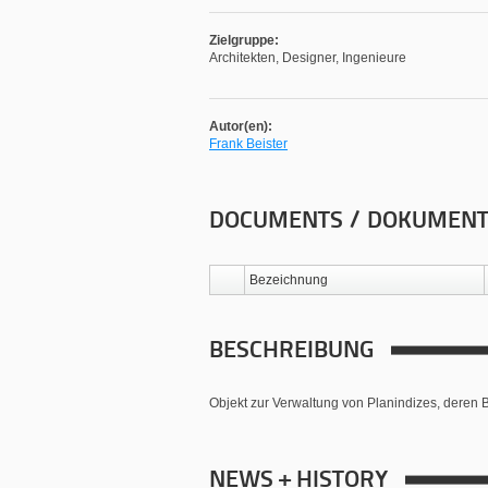
Zielgruppe:
Architekten, Designer, Ingenieure
Autor(en):
Frank Beister
DOCUMENTS / DOKUMEN
Bezeichnung
BESCHREIBUNG
Objekt zur Verwaltung von Planindizes, deren B
NEWS + HISTORY