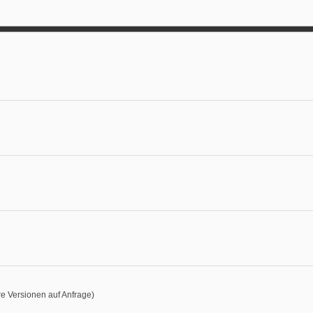
e Versionen auf Anfrage)