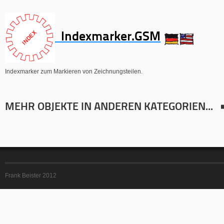
Indexmarker.GSM
Indexmarker zum Markieren von Zeichnungsteilen.
MEHR OBJEKTE IN ANDEREN KATEGORIEN...
Frank Beister 2012