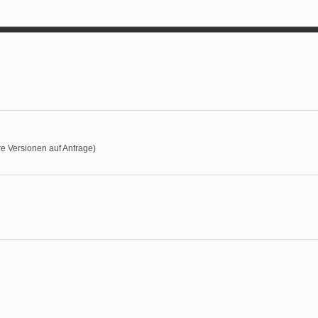
e Versionen auf Anfrage)