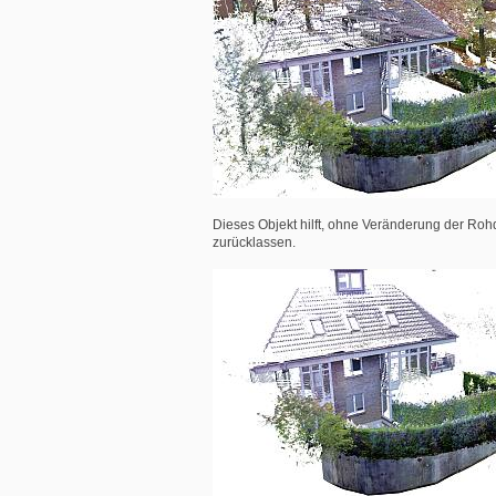
Dieses Objekt hilft, ohne Veränderung der Rohd
zurücklassen.