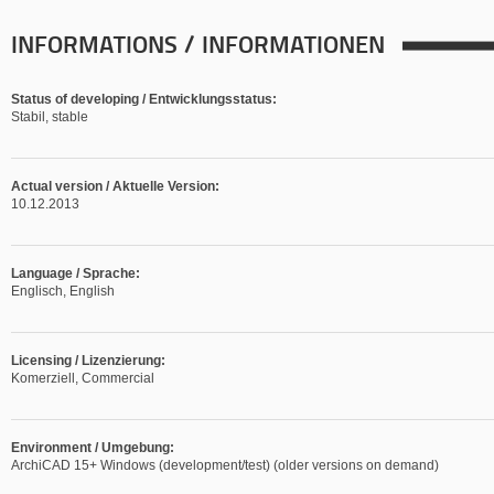
INFORMATIONS / INFORMATIONEN
Status of developing / Entwicklungsstatus:
Stabil, stable
Actual version / Aktuelle Version:
10.12.2013
Language / Sprache:
Englisch, English
Licensing / Lizenzierung:
Komerziell, Commercial
Environment / Umgebung:
ArchiCAD 15+ Windows (development/test) (older versions on demand)